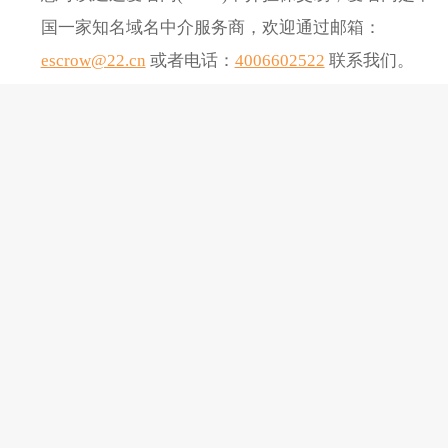
国一家知名域名中介服务商，欢迎通过邮箱：
escrow@22.cn
或者电话：
4006602522
联系我们。